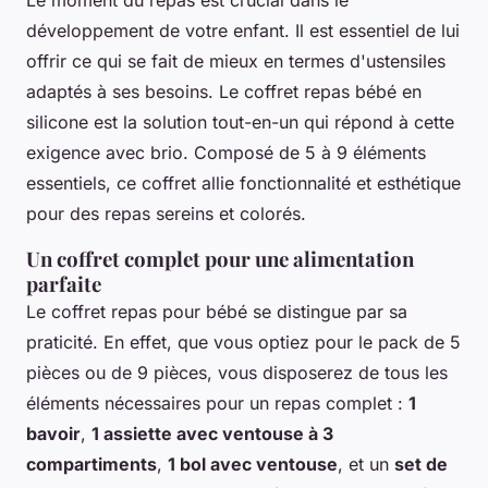
Le moment du repas est crucial dans le
développement de votre enfant. Il est essentiel de lui
offrir ce qui se fait de mieux en termes d'ustensiles
adaptés à ses besoins. Le coffret repas bébé en
silicone est la solution tout-en-un qui répond à cette
exigence avec brio. Composé de 5 à 9 éléments
essentiels, ce coffret allie fonctionnalité et esthétique
pour des repas sereins et colorés.
Un coffret complet pour une alimentation
parfaite
Le coffret repas pour bébé se distingue par sa
praticité. En effet, que vous optiez pour le pack de 5
pièces ou de 9 pièces, vous disposerez de tous les
éléments nécessaires pour un repas complet :
1
bavoir
,
1 assiette avec ventouse à 3
compartiments
,
1 bol avec ventouse
, et un
set de