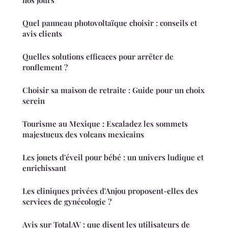
nos jours
Quel panneau photovoltaïque choisir : conseils et
avis clients
Quelles solutions efficaces pour arrêter de
ronflement ?
Choisir sa maison de retraite : Guide pour un choix
serein
Tourisme au Mexique : Escaladez les sommets
majestueux des volcans mexicains
Les jouets d'éveil pour bébé : un univers ludique et
enrichissant
Les cliniques privées d'Anjou proposent-elles des
services de gynécologie ?
Avis sur TotalAV : que disent les utilisateurs de