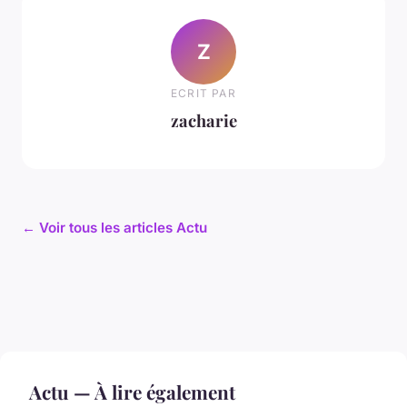
Z
ECRIT PAR
zacharie
← Voir tous les articles Actu
Actu — À lire également