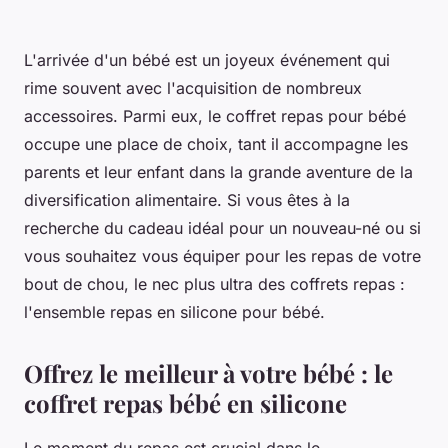
L'arrivée d'un bébé est un joyeux événement qui
rime souvent avec l'acquisition de nombreux
accessoires. Parmi eux, le coffret repas pour bébé
occupe une place de choix, tant il accompagne les
parents et leur enfant dans la grande aventure de la
diversification alimentaire. Si vous êtes à la
recherche du cadeau idéal pour un nouveau-né ou si
vous souhaitez vous équiper pour les repas de votre
bout de chou, le nec plus ultra des coffrets repas :
l'ensemble repas en silicone pour bébé.
Offrez le meilleur à votre bébé : le
coffret repas bébé en silicone