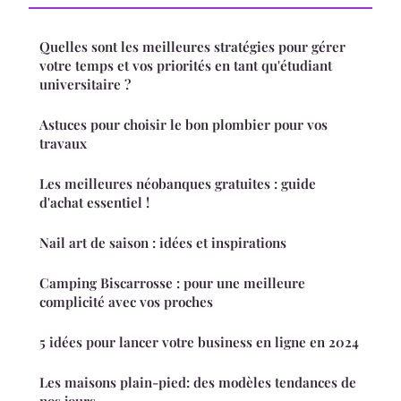
Quelles sont les meilleures stratégies pour gérer
votre temps et vos priorités en tant qu'étudiant
universitaire ?
Astuces pour choisir le bon plombier pour vos
travaux
Les meilleures néobanques gratuites : guide
d'achat essentiel !
Nail art de saison : idées et inspirations
Camping Biscarrosse : pour une meilleure
complicité avec vos proches
5 idées pour lancer votre business en ligne en 2024
Les maisons plain-pied: des modèles tendances de