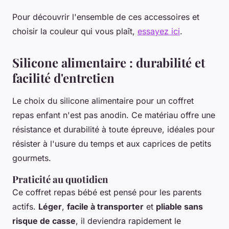
Pour découvrir l'ensemble de ces accessoires et
choisir la couleur qui vous plaît,
essayez ici
.
Silicone alimentaire : durabilité et
facilité d'entretien
Le choix du silicone alimentaire pour un coffret
repas enfant n'est pas anodin. Ce matériau offre une
résistance et durabilité à toute épreuve, idéales pour
résister à l'usure du temps et aux caprices de petits
gourmets.
Praticité au quotidien
Ce coffret repas bébé est pensé pour les parents
actifs.
Léger
,
facile à transporter
et
pliable sans
risque de casse
, il deviendra rapidement le