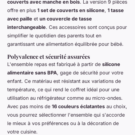
couverts avec manche en bois
. La version 9 pièces
offre en plus
1 set de couverts en silicone
,
1 tasse
avec paille
et
un couvercle de tasse
interchangeable
. Ces accessoires sont conçus pour
simplifier le quotidien des parents tout en
garantissant une alimentation équilibrée pour bébé.
Polyvalence et sécurité assurées
L'ensemble repas est fabriqué à partir de
silicone
alimentaire sans BPA
, gage de sécurité pour votre
enfant. Ce matériau est résistant aux variations de
température, ce qui rend le coffret idéal pour une
utilisation au réfrigérateur comme au micro-ondes.
Avec pas moins de
16 couleurs éclatantes
au choix,
vous pourrez sélectionner l'ensemble qui s'accorde
le mieux à vos préférences ou à la décoration de
votre cuisine.