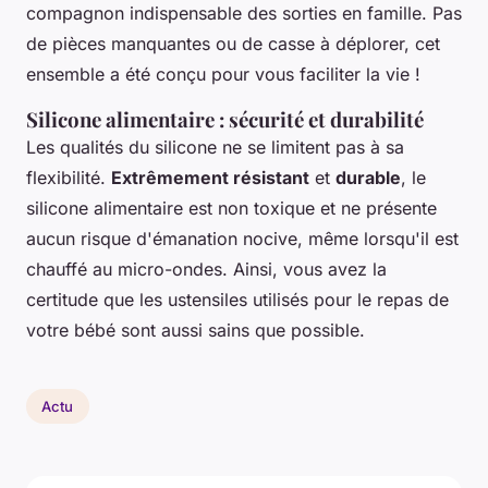
compagnon indispensable des sorties en famille. Pas
de pièces manquantes ou de casse à déplorer, cet
ensemble a été conçu pour vous faciliter la vie !
Silicone alimentaire : sécurité et durabilité
Les qualités du silicone ne se limitent pas à sa
flexibilité.
Extrêmement résistant
et
durable
, le
silicone alimentaire est non toxique et ne présente
aucun risque d'émanation nocive, même lorsqu'il est
chauffé au micro-ondes. Ainsi, vous avez la
certitude que les ustensiles utilisés pour le repas de
votre bébé sont aussi sains que possible.
Actu