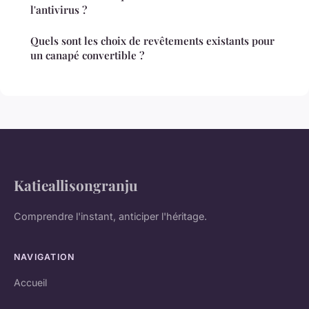
l'antivirus ?
Quels sont les choix de revêtements existants pour
un canapé convertible ?
Katieallisongranju
Comprendre l'instant, anticiper l'héritage.
NAVIGATION
Accueil