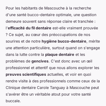
Pour les habitants de Mascouche à la recherche
d'une santé bucco-dentaire optimale, une question
demeure souvent sans réponse claire et tranchée :
l'
efficacité du fil dentaire
est-elle vraiment prouvée
? Ce sujet, au cœur des préoccupations de nos
sourires et de notre
hygiène bucco-dentaire
, mérite
une attention particulière, surtout quand on s'engage
dans la lutte contre la
plaque dentaire
et les
problèmes de
gencives
. C'est donc avec un œil
professionnel et attentif que nous allons explorer les
preuves scientifiques
actuelles, et voir en quoi
rendre visite à des professionnels comme ceux de la
Clinique dentaire Carole Tanguay à Mascouche peut
s'avérer être un véritable atout pour votre santé
buccale.