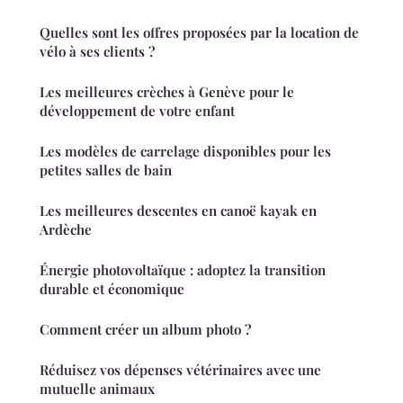
Quelles sont les offres proposées par la location de
vélo à ses clients ?
Les meilleures crèches à Genève pour le
développement de votre enfant
Les modèles de carrelage disponibles pour les
petites salles de bain
Les meilleures descentes en canoë kayak en
Ardèche
Énergie photovoltaïque : adoptez la transition
durable et économique
Comment créer un album photo ?
Réduisez vos dépenses vétérinaires avec une
mutuelle animaux