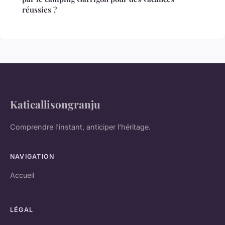
réussies ?
Katieallisongranju
Comprendre l'instant, anticiper l'héritage.
NAVIGATION
Accueil
LÉGAL