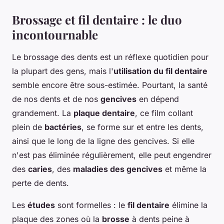
Brossage et fil dentaire : le duo
incontournable
Le brossage des dents est un réflexe quotidien pour
la plupart des gens, mais l'
utilisation du fil dentaire
semble encore être sous-estimée. Pourtant, la santé
de nos dents et de nos
gencives
en dépend
grandement. La
plaque dentaire
, ce film collant
plein de
bactéries
, se forme sur et entre les dents,
ainsi que le long de la ligne des gencives. Si elle
n'est pas éliminée régulièrement, elle peut engendrer
des
caries
, des
maladies des gencives
et même la
perte de dents.
Les
études
sont formelles : le
fil dentaire
élimine la
plaque des zones où la
brosse
à dents peine à