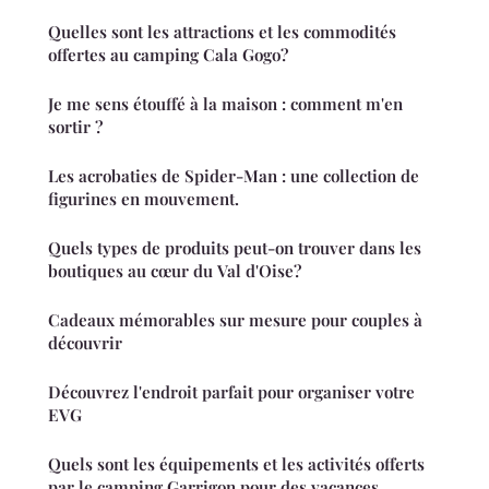
Quelles sont les attractions et les commodités
offertes au camping Cala Gogo?
Je me sens étouffé à la maison : comment m'en
sortir ?
Les acrobaties de Spider-Man : une collection de
figurines en mouvement.
Quels types de produits peut-on trouver dans les
boutiques au cœur du Val d'Oise?
Cadeaux mémorables sur mesure pour couples à
découvrir
Découvrez l'endroit parfait pour organiser votre
EVG
Quels sont les équipements et les activités offerts
par le camping Garrigon pour des vacances