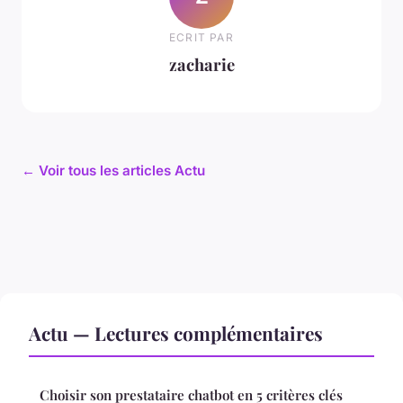
ECRIT PAR
zacharie
← Voir tous les articles Actu
Actu — Lectures complémentaires
Choisir son prestataire chatbot en 5 critères clés