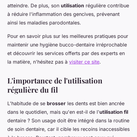
atteindre. De plus, son
utilisation
régulière contribue
à réduire l'inflammation des gencives, prévenant
ainsi les maladies parodontales.
Pour en savoir plus sur les meilleures pratiques pour
maintenir une hygiène bucco-dentaire irréprochable
et découvrir les services offerts par des experts en
la matière, n'hésitez pas à
visiter ce site
.
L'importance de l'utilisation
régulière du fil
L'habitude de se
brosser
les dents est bien ancrée
dans le quotidien, mais qu'en est-il de l'
utilisation fil
dentaire ? Son usage doit être intégré dans la routine
de soin dentaire, car il cible les recoins inaccessibles