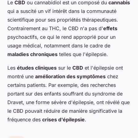
Le
CBD
ou cannabidiol est un composé du
cannabis
qui a suscité un vif intérêt dans la communauté
scientifique pour ses propriétés thérapeutiques.
Contrairement au THC, le CBD n'a pas d'
effets
psychoactifs, ce qui le rend approprié pour un
usage médical, notamment dans le cadre de
maladies chroniques
telles que l'épilepsie.
Les
études cliniques
sur le
CBD
et l'épilepsie ont
montré une
amélioration des symptômes
chez
certains patients. Par exemple, des recherches
portant sur des enfants souffrant du syndrome de
Dravet, une forme sévère d'épilepsie, ont révélé que
le CBD pouvait réduire de manière significative la
fréquence des
crises d'épilepsie
.