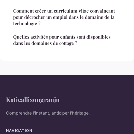
Comment créer un curriculum vitae convaincant
pour décrocher un emploi dans le domaine de la
technologie ?
Quelles activités pour enfants sont disponibles
dans les domaines de cottage ?
Katieallisongranju
Comprendre l'instant, anticiper l'héritage.
NAVIGATION