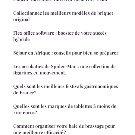
Collectionnez les meilleurs modèles de briquet
original
Flex office software : booster de votre succès
hybride
Séjour en Afrique : conseils pour bien se préparer
Les acrobaties de Spider-Man : une collection de
figurines en mouvement.
Quels sont les meilleurs festivals gastronomiques
de France?
Quelles sont les marques de tablettes à moins de
200 euros?
Comment organiser votre baie de brassage pour
une meilleure efficacité ?