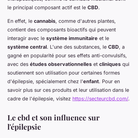
le principal composant actif est le
CBD
.
En effet, le
cannabis
, comme d'autres plantes,
contient des composants bioactifs qui peuvent
interagir avec le
système immunitaire
et le
système central
. L'une des substances, le
CBD
, a
gagné en popularité pour ses effets anti-convulsifs,
avec des
études observationnelles
et
cliniques
qui
soutiennent son utilisation pour certaines formes
d'épilepsie, spécialement chez l'
enfant
. Pour en
savoir plus sur ces produits et leur utilisation dans le
cadre de l'épilepsie, visitez
https://secteurcbd.com/
.
Le cbd et son influence sur
l'épilepsie