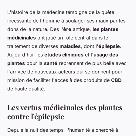
L'histoire de la médecine témoigne de la quête
incessante de l'homme à soulager ses maux par les
dons de la nature. Dès l'
ère
antique,
les plantes
médicinales
ont joué un rôle central dans le
traitement de diverses
maladies
, dont l'
épilepsie
.
Aujourd'hui, les
études cliniques
et l'
usage des
plantes
pour la
santé
reprennent de plus belle avec
l'arrivée de nouveaux acteurs qui se donnent pour
mission de faciliter l'accès à des produits de
CBD
de haute qualité.
Les vertus médicinales des plantes
contre l'épilepsie
Depuis la nuit des temps, l'humanité a cherché à