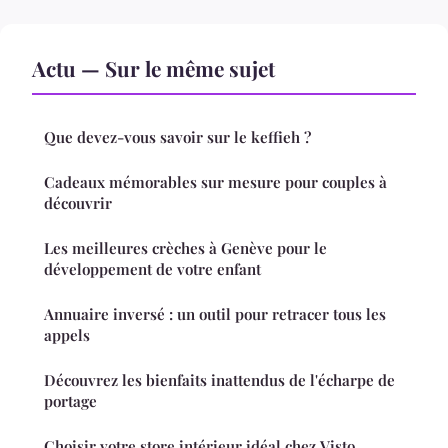
Actu — Sur le même sujet
Que devez-vous savoir sur le keffieh ?
Cadeaux mémorables sur mesure pour couples à
découvrir
Les meilleures crèches à Genève pour le
développement de votre enfant
Annuaire inversé : un outil pour retracer tous les
appels
Découvrez les bienfaits inattendus de l'écharpe de
portage
Choisir votre store intérieur idéal chez Visto