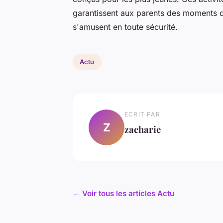
garantissent aux parents des moments d
s'amusent en toute sécurité.
Actu
ECRIT PAR
Z
zacharie
← Voir tous les articles Actu