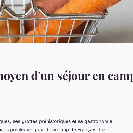
 moyen d'un séjour en cam
ues, ses grottes préhistoriques et sa gastronomie
ces privilégiée pour beaucoup de Français. Le