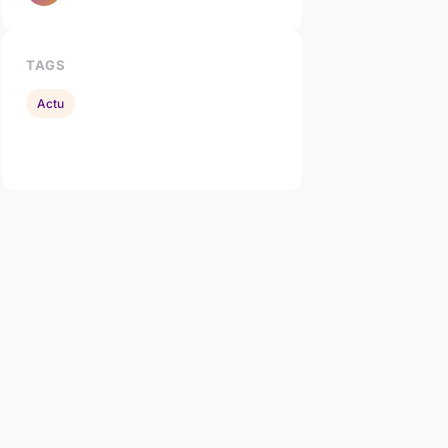
TAGS
Actu