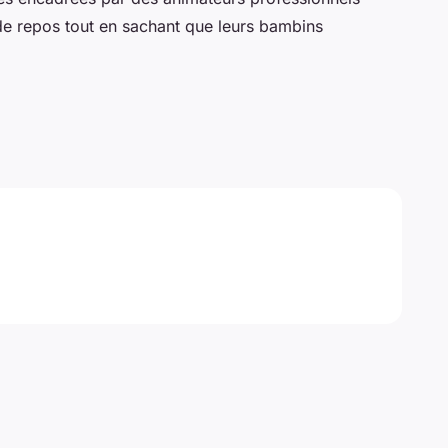
e repos tout en sachant que leurs bambins