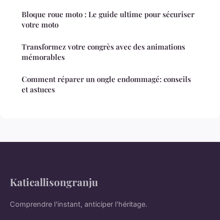
Bloque roue moto : Le guide ultime pour sécuriser
votre moto
Transformez votre congrès avec des animations
mémorables
Comment réparer un ongle endommagé: conseils
et astuces
Katieallisongranju
Comprendre l'instant, anticiper l'héritage.