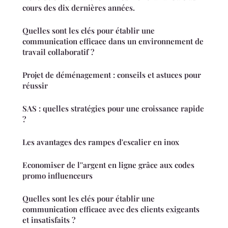
cours des dix dernières années.
Quelles sont les clés pour établir une
communication efficace dans un environnement de
travail collaboratif ?
Projet de déménagement : conseils et astuces pour
réussir
SAS : quelles stratégies pour une croissance rapide
?
Les avantages des rampes d'escalier en inox
Economiser de l''argent en ligne grâce aux codes
promo influenceurs
Quelles sont les clés pour établir une
communication efficace avec des clients exigeants
et insatisfaits ?