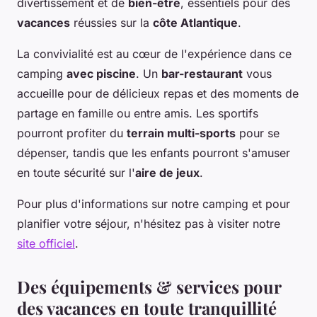
divertissement et de
bien-être
, essentiels pour des
vacances
réussies sur la
côte Atlantique
.
La convivialité est au cœur de l'expérience dans ce
camping
avec piscine
. Un
bar-restaurant
vous
accueille pour de délicieux repas et des moments de
partage en famille ou entre amis. Les sportifs
pourront profiter du
terrain multi-sports
pour se
dépenser, tandis que les enfants pourront s'amuser
en toute sécurité sur l'
aire de jeux
.
Pour plus d'informations sur notre camping et pour
planifier votre séjour, n'hésitez pas à visiter notre
site officiel
.
Des équipements & services pour
des vacances en toute tranquillité