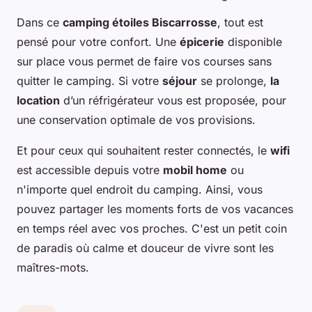
Dans ce
camping étoiles Biscarrosse
, tout est
pensé pour votre confort. Une
épicerie
disponible
sur place vous permet de faire vos courses sans
quitter le camping. Si votre
séjour
se prolonge,
la
location
d’un réfrigérateur vous est proposée, pour
une conservation optimale de vos provisions.
Et pour ceux qui souhaitent rester connectés, le
wifi
est accessible depuis votre
mobil home
ou
n'importe quel endroit du camping. Ainsi, vous
pouvez partager les moments forts de vos vacances
en temps réel avec vos proches. C'est un petit coin
de paradis où calme et douceur de vivre sont les
maîtres-mots.