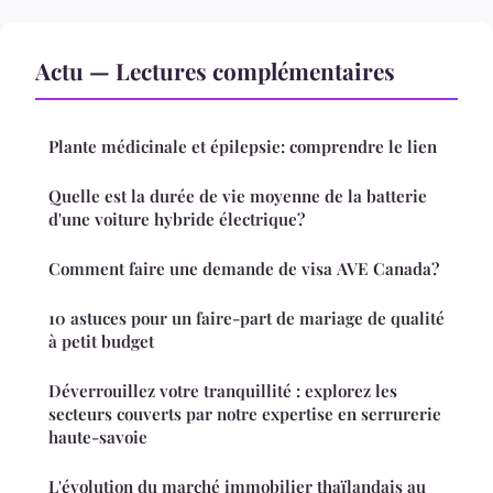
Actu — Lectures complémentaires
Plante médicinale et épilepsie: comprendre le lien
Quelle est la durée de vie moyenne de la batterie
d'une voiture hybride électrique?
Comment faire une demande de visa AVE Canada?
10 astuces pour un faire-part de mariage de qualité
à petit budget
Déverrouillez votre tranquillité : explorez les
secteurs couverts par notre expertise en serrurerie
haute-savoie
L'évolution du marché immobilier thaïlandais au