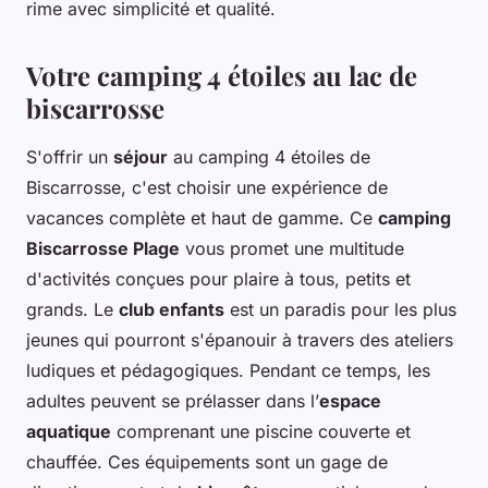
rime avec simplicité et qualité.
Votre camping 4 étoiles au lac de
biscarrosse
S'offrir un
séjour
au camping 4 étoiles de
Biscarrosse, c'est choisir une expérience de
vacances complète et haut de gamme. Ce
camping
Biscarrosse Plage
vous promet une multitude
d'activités conçues pour plaire à tous, petits et
grands. Le
club enfants
est un paradis pour les plus
jeunes qui pourront s'épanouir à travers des ateliers
ludiques et pédagogiques. Pendant ce temps, les
adultes peuvent se prélasser dans l’
espace
aquatique
comprenant une piscine couverte et
chauffée. Ces équipements sont un gage de