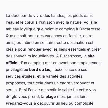
La douceur de vivre des Landes, les pieds dans
l'eau et le cœur à l'unisson avec la nature, voilà le
tableau idyllique que peint le camping à Biscarrosse.
Que ce soit pour des vacances en famille, entre
amis, ou même en solitaire, cette destination est
idéale pour renouer avec les liens essentiels et créer
des souvenirs inoubliables. À Biscarrosse, le
site
officiel
d’un camping met en avant son emplacement
privilégié
au bord du lac
, l'excellence de ses
services
étoiles
, et la variété des activités
proposées, tout cela dans un cadre verdoyant et
serein. Et si l'envie de sentir le sable fin entre vos
doigts vous prend, la
plage
n'est jamais loin.
Préparez-vous à découvrir un lieu où complicité