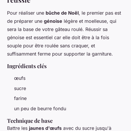
Pour réaliser une
bûche de Noël
, le premier pas est
de préparer une
génoise
légère et moelleuse, qui
sera la base de votre gâteau roulé. Réussir sa
génoise est essentiel car elle doit être à la fois
souple pour être roulée sans craquer, et
suffisamment ferme pour supporter la garniture.
Ingrédients clés
œufs
sucre
farine
un peu de beurre fondu
Technique de base
Battre les
jaunes d'œufs
avec du sucre jusqu'à