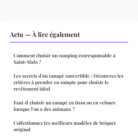
Actu — À lire également
Comment choisir un camping écoresponsable à
Saint-Malo ?
Les secrets d'un canapé convertible : Découvrez les
critères à prendre en compte pour choisir le
revêtement idéal
Faut-il choisir un canapé en tissu ou en velours
lorsque l'on a des animaux ?
Collectionnez les meilleurs modèles de briquet
original