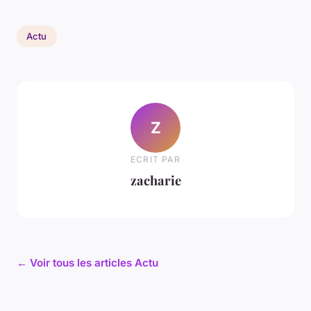
Actu
Z
ECRIT PAR
zacharie
← Voir tous les articles Actu