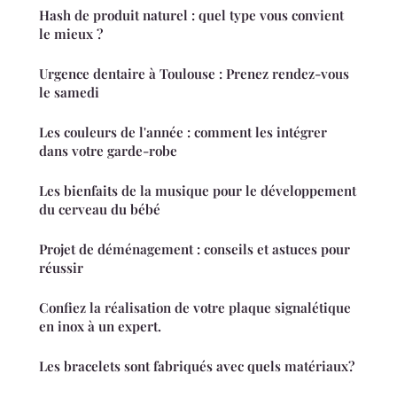
Hash de produit naturel : quel type vous convient
le mieux ?
Urgence dentaire à Toulouse : Prenez rendez-vous
le samedi
Les couleurs de l'année : comment les intégrer
dans votre garde-robe
Les bienfaits de la musique pour le développement
du cerveau du bébé
Projet de déménagement : conseils et astuces pour
réussir
Confiez la réalisation de votre plaque signalétique
en inox à un expert.
Les bracelets sont fabriqués avec quels matériaux?