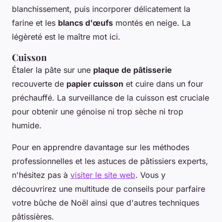
blanchissement, puis incorporer délicatement la
farine et les
blancs d'œufs
montés en neige. La
légèreté est le maître mot ici.
Cuisson
Étaler la pâte sur une
plaque de pâtisserie
recouverte de
papier cuisson
et cuire dans un four
préchauffé. La surveillance de la cuisson est cruciale
pour obtenir une génoise ni trop sèche ni trop
humide.
Pour en apprendre davantage sur les méthodes
professionnelles et les astuces de pâtissiers experts,
n'hésitez pas à
visiter le site web
. Vous y
découvrirez une multitude de conseils pour parfaire
votre bûche de Noël ainsi que d'autres techniques
pâtissières.