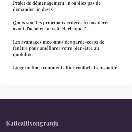
Projet de déménagement : n'oubliez pas de
demander un devis
Quels sont les principaux critères à considérer
avant d'acheter un vélo électrique ?
Les avantages méconnus des garde-corps de
fenêtre pour améliorer votre bien-être au
quotidien
Lingerie fine : comment allier confort et sensualité
Katieallisongranju