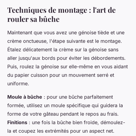
Techniques de montage : l'art de
rouler sa bûche
Maintenant que vous avez une génoise tiède et une
crème onctueuse, l'étape suivante est le montage.
Étalez délicatement la crème sur la génoise sans
aller jusqu'aux bords pour éviter les débordements.
Puis, roulez la génoise sur elle-même en vous aidant
du papier cuisson pour un mouvement serré et
uniforme.
Moule à bûche
: pour une bûche parfaitement
formée, utilisez un moule spécifique qui guidera la
forme de votre gâteau pendant le repos au frais.
Finitions
: une fois la bûche bien froide, démoulez-
la et coupez les extrémités pour un aspect net.