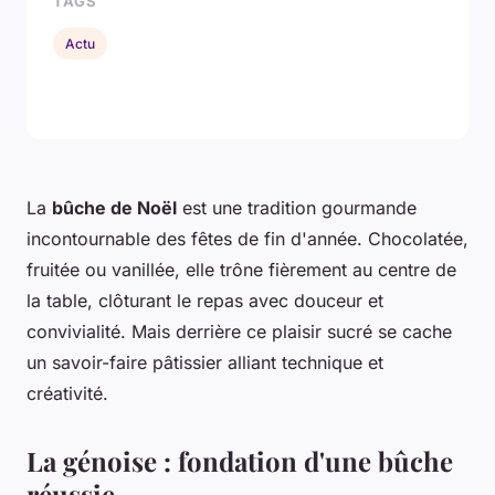
TAGS
Actu
La
bûche de Noël
est une tradition gourmande
incontournable des fêtes de fin d'année. Chocolatée,
fruitée ou vanillée, elle trône fièrement au centre de
la table, clôturant le repas avec douceur et
convivialité. Mais derrière ce plaisir sucré se cache
un savoir-faire pâtissier alliant technique et
créativité.
La génoise : fondation d'une bûche
réussie