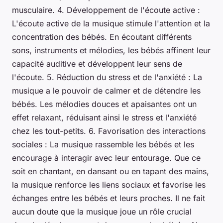
musculaire. 4. Développement de l'écoute active :
L'écoute active de la musique stimule l'attention et la
concentration des bébés. En écoutant différents
sons, instruments et mélodies, les bébés affinent leur
capacité auditive et développent leur sens de
l'écoute. 5. Réduction du stress et de l'anxiété : La
musique a le pouvoir de calmer et de détendre les
bébés. Les mélodies douces et apaisantes ont un
effet relaxant, réduisant ainsi le stress et l'anxiété
chez les tout-petits. 6. Favorisation des interactions
sociales : La musique rassemble les bébés et les
encourage à interagir avec leur entourage. Que ce
soit en chantant, en dansant ou en tapant des mains,
la musique renforce les liens sociaux et favorise les
échanges entre les bébés et leurs proches. Il ne fait
aucun doute que la musique joue un rôle crucial