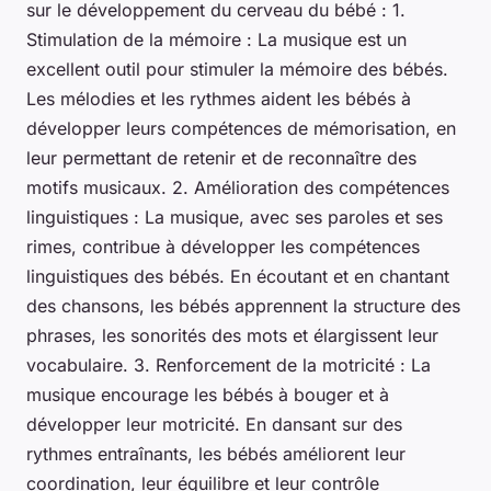
sur le développement du cerveau du bébé : 1.
Stimulation de la mémoire : La musique est un
excellent outil pour stimuler la mémoire des bébés.
Les mélodies et les rythmes aident les bébés à
développer leurs compétences de mémorisation, en
leur permettant de retenir et de reconnaître des
motifs musicaux. 2. Amélioration des compétences
linguistiques : La musique, avec ses paroles et ses
rimes, contribue à développer les compétences
linguistiques des bébés. En écoutant et en chantant
des chansons, les bébés apprennent la structure des
phrases, les sonorités des mots et élargissent leur
vocabulaire. 3. Renforcement de la motricité : La
musique encourage les bébés à bouger et à
développer leur motricité. En dansant sur des
rythmes entraînants, les bébés améliorent leur
coordination, leur équilibre et leur contrôle