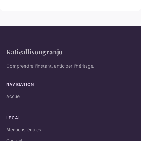
Katieallisongranju
Comprendre l'instant, anticiper l'héritage.
NAVIGATION
Accueil
LÉGAL
Mentions légales
Contact