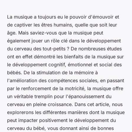
La musique a toujours eu le pouvoir d'émouvoir et
de captiver les êtres humains, quelle que soit leur
âge. Mais saviez-vous que la musique peut
également jouer un rôle clé dans le développement
du cerveau des tout-petits ? De nombreuses études
ont en effet démontré les bienfaits de la musique sur
le développement cognitif, émotionnel et social des
bébés. De la stimulation de la mémoire à
l'amélioration des compétences sociales, en passant
par le renforcement de la motricité, la musique offre
un véritable tremplin pour l'épanouissement du
cerveau en pleine croissance. Dans cet article, nous
explorerons les différentes manières dont la musique
peut impacter positivement le développement du
cerveau du bébé, vous donnant ainsi de bonnes