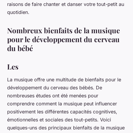
raisons de faire chanter et danser votre tout-petit au
quotidien.
Nombreux bienfaits de la musique
pour le développement du cerveau
du bébé
Les
La musique offre une multitude de bienfaits pour le
développement du cerveau des bébés. De
nombreuses études ont été menées pour
comprendre comment la musique peut influencer
positivement les différentes capacités cognitives,
émotionnelles et sociales des tout-petits. Voici
quelques-uns des principaux bienfaits de la musique