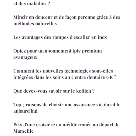
et des maladies ?
Mincir en douceur et de façon pérenne grâce à des
méthodes naturelles
Les avantages des rampes d'escalier en inox
Optez pour un abonnement iptv premium
avantageux
Comment les nouvelles technologies sont-elles
intégrées dans les soins au Centre dentaire GK ?
Que devez-vous savoir sur le keffieh ?
Top 5 raisons de choisir une assurance vie durable
aujourd'hui
Prix d'une croisière en méditerranée au départ de
Marseille