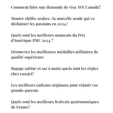
Comment faire une demande de visa AVE Canada?
Montre chiffre arabes : la nouvelle mode qui va
déchainer les passions en 2024 !
Quels sont les meilleurs moments du Prix
d'Amérique PMU 2024 ?
Découvrez les meilleures médailles militaires de
qualité supérieure
Bagage cabine et sac à main: quels sont les règles
chez easyjet?
Les meilleurs cadeaux originaux pour réjouir vos
grands-parents
Quels sont les meilleurs festivals gastronomiques
de France?