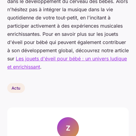
dans le développement du cerveau des bébés. Alors
n'hésitez pas à intégrer la musique dans la vie
quotidienne de votre tout-petit, en l'incitant à
participer activement à des expériences musicales
enrichissantes. Pour en savoir plus sur les jouets
d'éveil pour bébé qui peuvent également contribuer
à son développement global, découvrez notre article
sur
Les jouets d'éveil pour bébé : un univers ludique
et enrichissant
.
Actu
Z