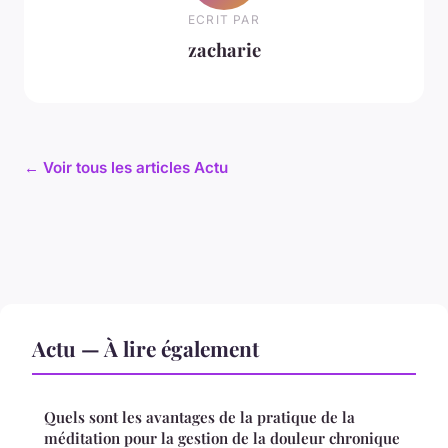
ECRIT PAR
zacharie
← Voir tous les articles Actu
Actu — À lire également
Quels sont les avantages de la pratique de la
méditation pour la gestion de la douleur chronique