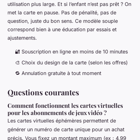
utilisation plus large. Et si l’enfant n’est pas prêt ? On
met la carte en pause. Pas de pénalité, pas de
question, juste du bon sens. Ce modèle souple
correspond bien à une éducation par essais et
ajustements.
🔐 Souscription en ligne en moins de 10 minutes
🎨 Choix du design de la carte (selon les offres)
🔁 Annulation gratuite à tout moment
Questions courantes
Comment fonctionnent les cartes virtuelles
pour les abonnements de jeux vidéo ?
Les cartes virtuelles éphémères permettent de
générer un numéro de carte unique pour un achat
précis. Vous fixez un montant maximum (ex : 4,99