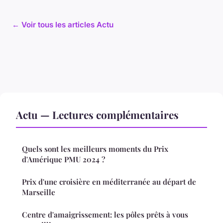
← Voir tous les articles Actu
Actu — Lectures complémentaires
Quels sont les meilleurs moments du Prix
d'Amérique PMU 2024 ?
Prix d'une croisière en méditerranée au départ de
Marseille
Centre d'amaigrissement: les pôles prêts à vous