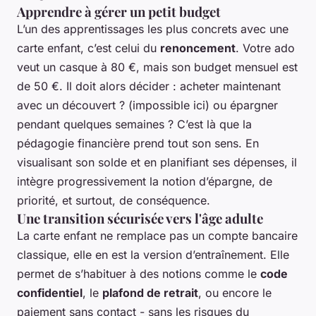
Apprendre à gérer un petit budget
L’un des apprentissages les plus concrets avec une
carte enfant, c’est celui du
renoncement
. Votre ado
veut un casque à 80 €, mais son budget mensuel est
de 50 €. Il doit alors décider : acheter maintenant
avec un découvert ? (impossible ici) ou épargner
pendant quelques semaines ? C’est là que la
pédagogie financière prend tout son sens. En
visualisant son solde et en planifiant ses dépenses, il
intègre progressivement la notion d’épargne, de
priorité, et surtout, de conséquence.
Une transition sécurisée vers l'âge adulte
La carte enfant ne remplace pas un compte bancaire
classique, elle en est la version d’entraînement. Elle
permet de s’habituer à des notions comme le
code
confidentiel
, le
plafond de retrait
, ou encore le
paiement sans contact - sans les risques du