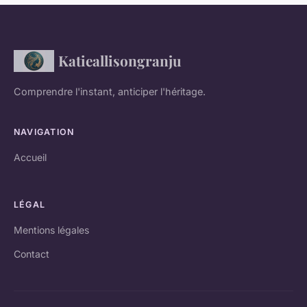
Katieallisongranju
Comprendre l'instant, anticiper l'héritage.
NAVIGATION
Accueil
LÉGAL
Mentions légales
Contact