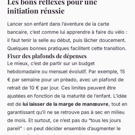
Les bons réflexes pour une
initiation réussie
Lancer son enfant dans l’aventure de la carte
bancaire, c’est comme lui apprendre à faire du vélo :
il faut tenir la selle au début, puis lâcher doucement.
Quelques bonnes pratiques facilitent cette transition.
Fixer des plafonds de dépenses
Le mieux, c’est de partir sur un budget
hebdomadaire ou mensuel évolutif. Par exemple, 15
€ par semaine pour un préado, avec un plafond de
retrait de 10 € par jour. Ces limites peuvent être
ajustées en fonction de la maturité de l’enfant. L’idée
est de
lui laisser de la marge de manœuvre
, tout en
garantissant qu’il ne se retrouve pas à sec en milieu
de mois. Et surtout, ce n’est pas du “tous les jours
pareil” : on peut décider ensemble d’augmenter le