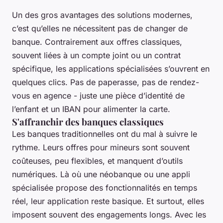
Un des gros avantages des solutions modernes,
c’est qu’elles ne nécessitent pas de changer de
banque. Contrairement aux offres classiques,
souvent liées à un compte joint ou un contrat
spécifique, les applications spécialisées s’ouvrent en
quelques clics. Pas de paperasse, pas de rendez-
vous en agence - juste une pièce d’identité de
l’enfant et un IBAN pour alimenter la carte.
S'affranchir des banques classiques
Les banques traditionnelles ont du mal à suivre le
rythme. Leurs offres pour mineurs sont souvent
coûteuses, peu flexibles, et manquent d’outils
numériques. Là où une néobanque ou une appli
spécialisée propose des fonctionnalités en temps
réel, leur application reste basique. Et surtout, elles
imposent souvent des engagements longs. Avec les