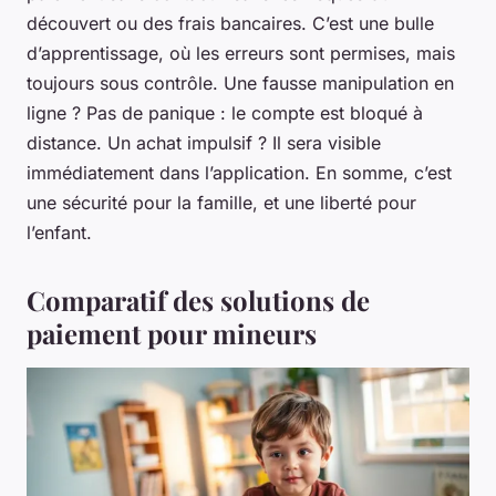
découvert ou des frais bancaires. C’est une bulle
d’apprentissage, où les erreurs sont permises, mais
toujours sous contrôle. Une fausse manipulation en
ligne ? Pas de panique : le compte est bloqué à
distance. Un achat impulsif ? Il sera visible
immédiatement dans l’application. En somme, c’est
une sécurité pour la famille, et une liberté pour
l’enfant.
Comparatif des solutions de
paiement pour mineurs