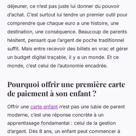
déjeuner, ce n’est pas juste lui donner du pouvoir
d’achat. C’est surtout lui tendre un premier outil pour
comprendre que chaque euro a une histoire, une
destination, une conséquence. Beaucoup de parents
hésitent, pensant que l’argent de poche traditionnel
suffit. Mais entre recevoir des billets en vrac et gérer
un budget digital traçable, il y a un monde. Et ce
monde, c’est celui de l’autonomie encadrée.
Pourquoi offrir une première carte
de paiement à son enfant ?
Offrir une
carte enfant
n’est pas une lubie de parent
moderne, c’est une réponse concrète à un
apprentissage fondamental : celui de la gestion
d’argent. Dès 8 ans, un enfant peut commencer à