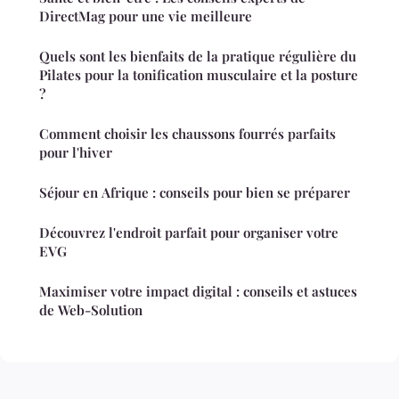
DirectMag pour une vie meilleure
Quels sont les bienfaits de la pratique régulière du
Pilates pour la tonification musculaire et la posture
?
Comment choisir les chaussons fourrés parfaits
pour l'hiver
Séjour en Afrique : conseils pour bien se préparer
Découvrez l'endroit parfait pour organiser votre
EVG
Maximiser votre impact digital : conseils et astuces
de Web-Solution