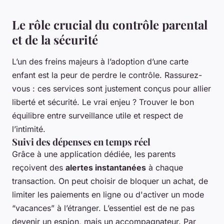
Le rôle crucial du contrôle parental
et de la sécurité
L’un des freins majeurs à l’adoption d’une carte
enfant est la peur de perdre le contrôle. Rassurez-
vous : ces services sont justement conçus pour allier
liberté et sécurité. Le vrai enjeu ? Trouver le bon
équilibre entre surveillance utile et respect de
l’intimité.
Suivi des dépenses en temps réel
Grâce à une application dédiée, les parents
reçoivent des
alertes instantanées
à chaque
transaction. On peut choisir de bloquer un achat, de
limiter les paiements en ligne ou d'activer un mode
“vacances” à l’étranger. L’essentiel est de ne pas
devenir un espion, mais un accompagnateur. Par