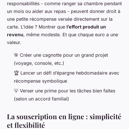
responsabilités - comme ranger sa chambre pendant
un mois ou aider aux repas - peuvent donner droit à
une petite récompense versée directement sur la
carte. L’idée ? Montrer que
l’effort produit un
revenu
, même modeste. Et que chaque euro a une
valeur.
🎯 Créer une cagnotte pour un grand projet
(voyage, console, etc.)
🏆 Lancer un défi d’épargne hebdomadaire avec
récompense symbolique
💡 Verser une prime pour les tâches bien faites
(selon un accord familial)
La souscription en ligne : simplicité
et flexibilité