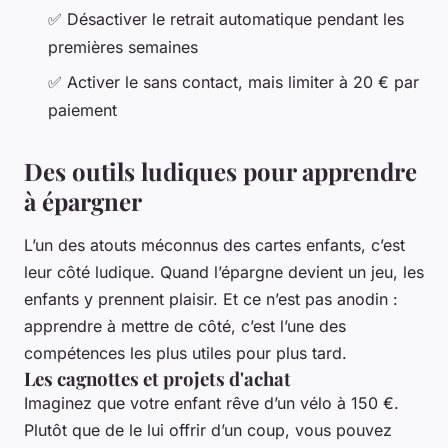
✅ Désactiver le retrait automatique pendant les
premières semaines
✅ Activer le sans contact, mais limiter à 20 € par
paiement
Des outils ludiques pour apprendre
à épargner
L’un des atouts méconnus des cartes enfants, c’est
leur côté ludique. Quand l’épargne devient un jeu, les
enfants y prennent plaisir. Et ce n’est pas anodin :
apprendre à mettre de côté, c’est l’une des
compétences les plus utiles pour plus tard.
Les cagnottes et projets d'achat
Imaginez que votre enfant rêve d’un vélo à 150 €.
Plutôt que de le lui offrir d’un coup, vous pouvez