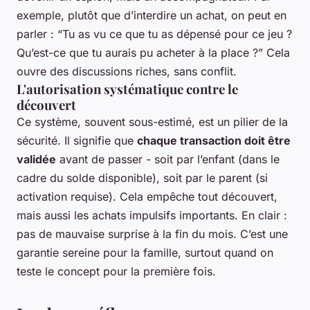
exemple, plutôt que d’interdire un achat, on peut en
parler : “Tu as vu ce que tu as dépensé pour ce jeu ?
Qu’est-ce que tu aurais pu acheter à la place ?” Cela
ouvre des discussions riches, sans conflit.
L'autorisation systématique contre le
découvert
Ce système, souvent sous-estimé, est un pilier de la
sécurité. Il signifie que
chaque transaction doit être
validée
avant de passer - soit par l’enfant (dans le
cadre du solde disponible), soit par le parent (si
activation requise). Cela empêche tout découvert,
mais aussi les achats impulsifs importants. En clair :
pas de mauvaise surprise à la fin du mois. C’est une
garantie sereine pour la famille, surtout quand on
teste le concept pour la première fois.