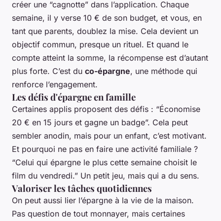
créer une “cagnotte” dans l’application. Chaque
semaine, il y verse 10 € de son budget, et vous, en
tant que parents, doublez la mise. Cela devient un
objectif commun, presque un rituel. Et quand le
compte atteint la somme, la récompense est d’autant
plus forte. C’est du
co-épargne
, une méthode qui
renforce l’engagement.
Les défis d'épargne en famille
Certaines applis proposent des défis : “Économise
20 € en 15 jours et gagne un badge”. Cela peut
sembler anodin, mais pour un enfant, c’est motivant.
Et pourquoi ne pas en faire une activité familiale ?
“Celui qui épargne le plus cette semaine choisit le
film du vendredi.” Un petit jeu, mais qui a du sens.
Valoriser les tâches quotidiennes
On peut aussi lier l’épargne à la vie de la maison.
Pas question de tout monnayer, mais certaines