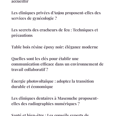
accueillir
Les cliniques privées d'Anjou proposent-elles des
services de gynécologie ?
Les secrets des cracheurs de feu : Techniques et
précautions
Table bois résine époxy noir: élégance moderne
Quelles sont les clés pour établir une
communication efficace dans un environnement de
travail collaboratif ?
Énergie photovoltaïque : adoptez la transition
durable et économique
Les cliniques dentaires à Mascouche proposent-
elles des radiographies numériques ?
Santé et bien-être : Les conseils experts de