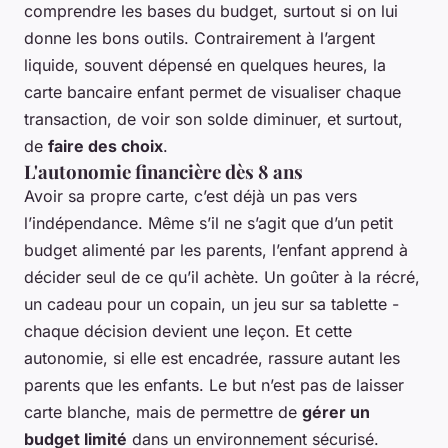
comprendre les bases du budget, surtout si on lui
donne les bons outils. Contrairement à l’argent
liquide, souvent dépensé en quelques heures, la
carte bancaire enfant permet de visualiser chaque
transaction, de voir son solde diminuer, et surtout,
de
faire des choix
.
L'autonomie financière dès 8 ans
Avoir sa propre carte, c’est déjà un pas vers
l’indépendance. Même s’il ne s’agit que d’un petit
budget alimenté par les parents, l’enfant apprend à
décider seul de ce qu’il achète. Un goûter à la récré,
un cadeau pour un copain, un jeu sur sa tablette -
chaque décision devient une leçon. Et cette
autonomie, si elle est encadrée, rassure autant les
parents que les enfants. Le but n’est pas de laisser
carte blanche, mais de permettre de
gérer un
budget limité
dans un environnement sécurisé.