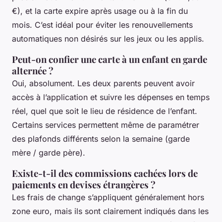
€), et la carte expire après usage ou à la fin du
mois. C’est idéal pour éviter les renouvellements
automatiques non désirés sur les jeux ou les applis.
Peut-on confier une carte à un enfant en garde
alternée ?
Oui, absolument. Les deux parents peuvent avoir
accès à l’application et suivre les dépenses en temps
réel, quel que soit le lieu de résidence de l’enfant.
Certains services permettent même de paramétrer
des plafonds différents selon la semaine (garde
mère / garde père).
Existe-t-il des commissions cachées lors de
paiements en devises étrangères ?
Les frais de change s’appliquent généralement hors
zone euro, mais ils sont clairement indiqués dans les