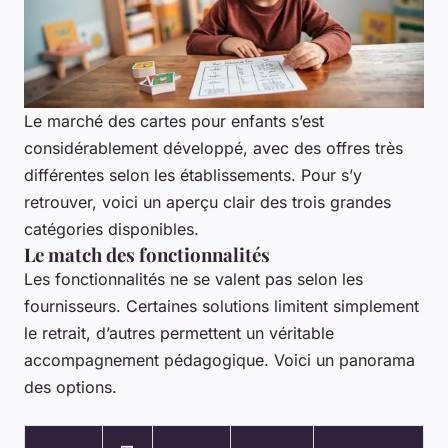
Le marché des cartes pour enfants s’est
considérablement développé, avec des offres très
différentes selon les établissements. Pour s’y
retrouver, voici un aperçu clair des trois grandes
catégories disponibles.
Le match des fonctionnalités
Les fonctionnalités ne se valent pas selon les
fournisseurs. Certaines solutions limitent simplement
le retrait, d’autres permettent un véritable
accompagnement pédagogique. Voici un panorama
des options.