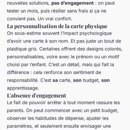
nouvelles solutions,
pas d’engagement
: on peut
tester un mois, puis résilier sans frais si ça ne
convient pas. Un vrai confort.
La personnalisation de la carte physique
On sous-estime souvent l’impact psychologique
d’avoir une carte à son nom. Et pas juste un bout de
plastique gris. Certaines offrent des designs colorés,
personnalisables, voire avec le prénom ou un motif
choisi par l’enfant. C’est un détail, mais qui fait la
différence : cela renforce son sentiment de
responsabilité. C’est
sa
carte,
son
budget,
son
apprentissage.
L'absence d'engagement
Le fait de pouvoir arrêter à tout moment rassure les
parents. On peut commencer avec un petit budget,
observer les habitudes de dépense, ajuster les
paramètres, et seulement ensuite envisager une