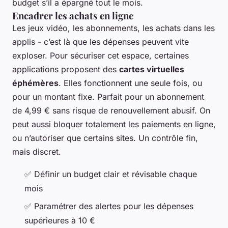
budget s’il a épargné tout le mois.
Encadrer les achats en ligne
Les jeux vidéo, les abonnements, les achats dans les
applis - c’est là que les dépenses peuvent vite
exploser. Pour sécuriser cet espace, certaines
applications proposent des
cartes virtuelles
éphémères
. Elles fonctionnent une seule fois, ou
pour un montant fixe. Parfait pour un abonnement
de 4,99 € sans risque de renouvellement abusif. On
peut aussi bloquer totalement les paiements en ligne,
ou n’autoriser que certains sites. Un contrôle fin,
mais discret.
✅ Définir un budget clair et révisable chaque
mois
✅ Paramétrer des alertes pour les dépenses
supérieures à 10 €