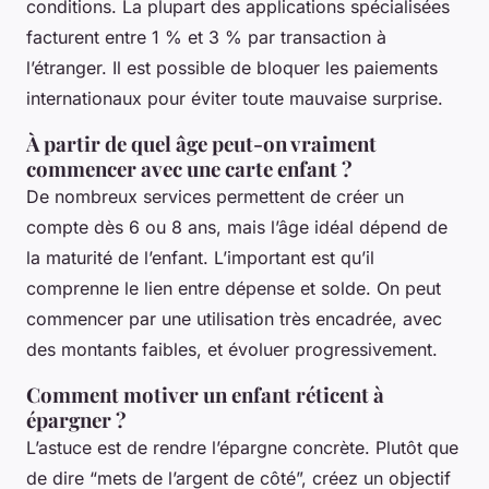
conditions. La plupart des applications spécialisées
facturent entre 1 % et 3 % par transaction à
l’étranger. Il est possible de bloquer les paiements
internationaux pour éviter toute mauvaise surprise.
À partir de quel âge peut-on vraiment
commencer avec une carte enfant ?
De nombreux services permettent de créer un
compte dès 6 ou 8 ans, mais l’âge idéal dépend de
la maturité de l’enfant. L’important est qu’il
comprenne le lien entre dépense et solde. On peut
commencer par une utilisation très encadrée, avec
des montants faibles, et évoluer progressivement.
Comment motiver un enfant réticent à
épargner ?
L’astuce est de rendre l’épargne concrète. Plutôt que
de dire “mets de l’argent de côté”, créez un objectif