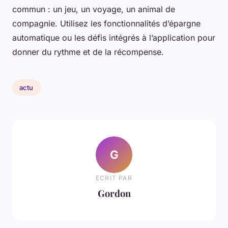
commun : un jeu, un voyage, un animal de
compagnie. Utilisez les fonctionnalités d’épargne
automatique ou les défis intégrés à l’application pour
donner du rythme et de la récompense.
actu
G
ECRIT PAR
Gordon