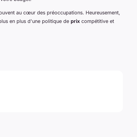
ouvent au cœur des préoccupations. Heureusement,
us en plus d'une politique de
prix
compétitive et