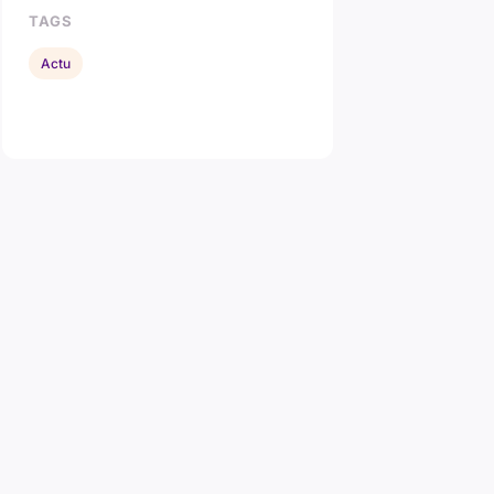
TAGS
Actu