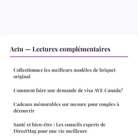
Actu — Lectures complémentaires
Collectionnez les meilleurs modèles de briquet
original
Comment faire une demande de visa AVE Canada?
Cadeaux mémorables sur mesure pour couples à
découvrir
Santé et bien-être : Les conseils experts de
DirectMag pour une vie meilleure