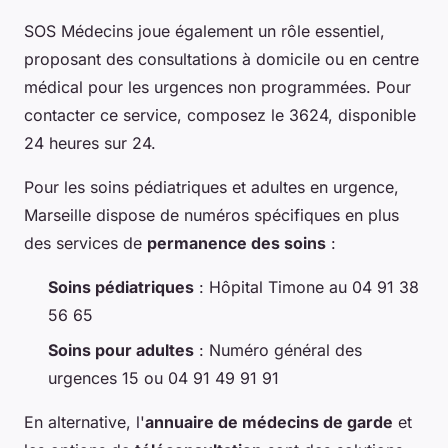
SOS Médecins joue également un rôle essentiel,
proposant des consultations à domicile ou en centre
médical pour les urgences non programmées. Pour
contacter ce service, composez le 3624, disponible
24 heures sur 24.
Pour les soins pédiatriques et adultes en urgence,
Marseille dispose de numéros spécifiques en plus
des services de
permanence des soins
:
Soins pédiatriques
: Hôpital Timone au 04 91 38
56 65
Soins pour adultes
: Numéro général des
urgences 15 ou 04 91 49 91 91
En alternative, l'
annuaire de médecins de garde
et