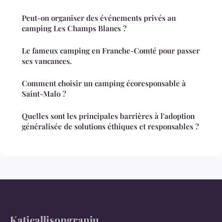
Peut-on organiser des événements privés au
camping Les Champs Blancs ?
Le fameux camping en Franche-Comté pour passer
ses vancances.
Comment choisir un camping écoresponsable à
Saint-Malo ?
Quelles sont les principales barrières à l'adoption
généralisée de solutions éthiques et responsables ?
Katieallisongranju