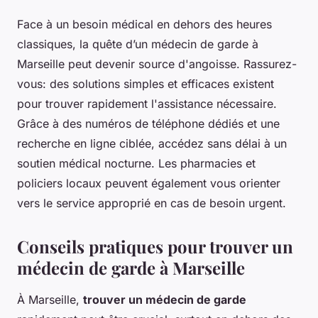
Face à un besoin médical en dehors des heures
classiques, la quête d’un médecin de garde à
Marseille peut devenir source d'angoisse. Rassurez-
vous: des solutions simples et efficaces existent
pour trouver rapidement l'assistance nécessaire.
Grâce à des numéros de téléphone dédiés et une
recherche en ligne ciblée, accédez sans délai à un
soutien médical nocturne. Les pharmacies et
policiers locaux peuvent également vous orienter
vers le service approprié en cas de besoin urgent.
Conseils pratiques pour trouver un
médecin de garde à Marseille
À Marseille,
trouver un médecin de garde