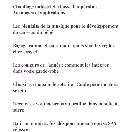
Chauffage industriel à basse température :
Avantages et applications
Les bienfaits de la musique pour le développement
du cerveau du bébé
Bagage cabine et sac à main: quels sont les règles
chez easyjet?
Les couleurs de l'année : comment les intégrer
dans votre garde-robe
Choisir sa maison de retraite : Guide pour un choix
serein
Découvrez vos macarons au praliné dans la boite à
sucre
Bâtir un empire : les clés pour une entreprise SAS
réussie