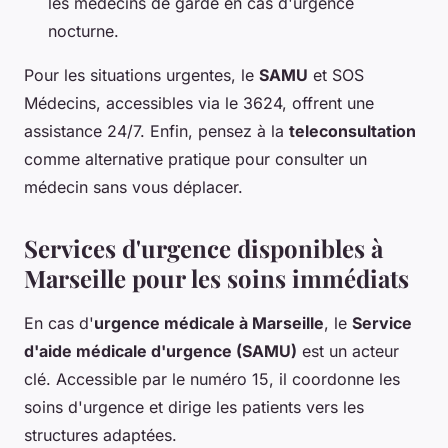
les médecins de garde en cas d'urgence
nocturne.
Pour les situations urgentes, le
SAMU
et SOS
Médecins, accessibles via le 3624, offrent une
assistance 24/7. Enfin, pensez à la
teleconsultation
comme alternative pratique pour consulter un
médecin sans vous déplacer.
Services d'urgence disponibles à
Marseille pour les soins immédiats
En cas d'
urgence médicale à Marseille
, le
Service
d'aide médicale d'urgence (SAMU)
est un acteur
clé. Accessible par le numéro 15, il coordonne les
soins d'urgence et dirige les patients vers les
structures adaptées.