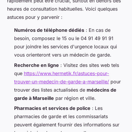
rapidement peut être crucial, surtout en dehors des
heures de consultation habituelles. Voici quelques
astuces pour y parvenir :
Numéros de téléphone dédiés
: En cas de
besoin, composez le 15 ou le 04 91 49 91 91
pour joindre les services d'urgence locaux qui
vous orienteront vers un médecin de garde.
Recherche en ligne
: Visitez des sites web tels
que
https://www.hermetik.fr/astuces-pour-
trouver-un-medecin-de-garde-a-marseille/
pour
trouver des listes actualisées de
médecins de
garde à Marseille
par région et ville.
Pharmacies et services de police
: Les
pharmacies de garde et les commissariats
peuvent également fournir des informations sur