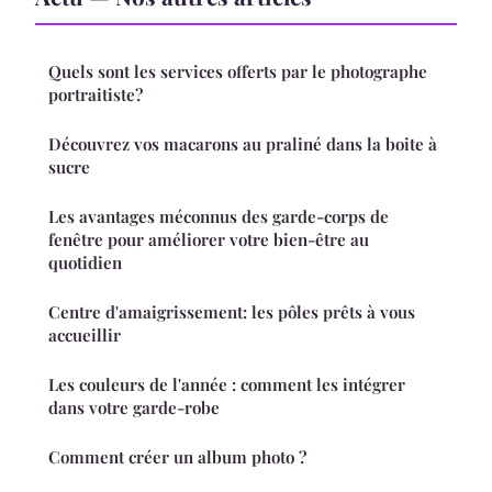
Quels sont les services offerts par le photographe
portraitiste?
Découvrez vos macarons au praliné dans la boite à
sucre
Les avantages méconnus des garde-corps de
fenêtre pour améliorer votre bien-être au
quotidien
Centre d'amaigrissement: les pôles prêts à vous
accueillir
Les couleurs de l'année : comment les intégrer
dans votre garde-robe
Comment créer un album photo ?