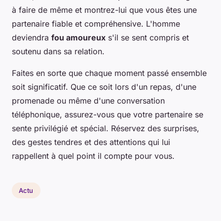
à faire de même et montrez-lui que vous êtes une
partenaire fiable et compréhensive. L'homme
deviendra
fou amoureux
s'il se sent compris et
soutenu dans sa relation.
Faites en sorte que chaque moment passé ensemble
soit significatif. Que ce soit lors d'un repas, d'une
promenade ou même d'une conversation
téléphonique, assurez-vous que votre partenaire se
sente privilégié et spécial. Réservez des surprises,
des gestes tendres et des attentions qui lui
rappellent à quel point il compte pour vous.
Actu