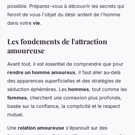
possible. Préparez-vous à découvrir les secrets qui
feront de vous l'objet du désir ardent de l'homme
dans votre
vie
.
Les fondements de l'attraction
amoureuse
Avant tout, il est essentiel de comprendre que pour
rendre un homme amoureux
, il faut aller au-delà
des apparences superficielles et des stratégies de
séduction éphémères. Les
hommes
, tout comme les
femmes
, cherchent une connexion plus profonde,
basée sur la confiance, la complicité et le respect
mutuel.
Une
relation amoureuse
s'épanouit sur des