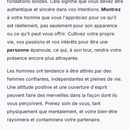
fondations solides. Cela signifie que vous devez être
authentique et sincère dans vos intentions.
Montrez
à votre homme que vous l'appréciez pour ce qu'il
est réellement, pas seulement pour son apparence
ou ce qu'il peut vous offrir. Cultivez votre propre
vie, vos passions et vos intérêts pour être une
personne
épanouie, ce qui, à son tour, rendra votre
présence encore plus attrayante.
Les hommes ont tendance à être attirés par des
femmes confiantes, indépendantes et pleines de vie.
Une attitude positive et une ouverture d'esprit
peuvent faire des merveilles dans la façon dont ils
vous perçoivent. Prenez soin de vous, tant
physiquement que mentalement, et votre bien-être
rayonnera et contaminera votre partenaire.