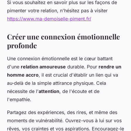
Si vous souhaitez en savoir plus sur les façons de
pimenter votre relation, n'hésitez pas à visiter
https://www.ma-demoiselle-piment.fr/
Créer une connexion émotionnelle
profonde
Une connexion émotionnelle est le cœur battant
d'une
relation amoureuse
durable. Pour
rendre un
homme accro
, il est crucial d'établir un lien qui va
au-delà de la simple attirance physique. Cela
nécessite de l'
attention
, de l'écoute et de
l'empathie.
Partagez des expériences, des rires, et même des
moments de vulnérabilité. Ouvrez-vous à lui sur vos
rêves, vos craintes et vos aspirations. Encouragez-le