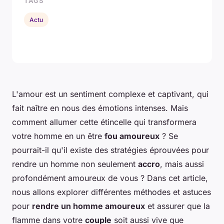
TAGS
Actu
L'amour est un sentiment complexe et captivant, qui
fait naître en nous des émotions intenses. Mais
comment allumer cette étincelle qui transformera
votre homme en un être
fou amoureux
? Se
pourrait-il qu'il existe des stratégies éprouvées pour
rendre un homme non seulement
accro
, mais aussi
profondément amoureux de vous ? Dans cet article,
nous allons explorer différentes méthodes et astuces
pour
rendre un homme amoureux
et assurer que la
flamme dans votre
couple
soit aussi vive que