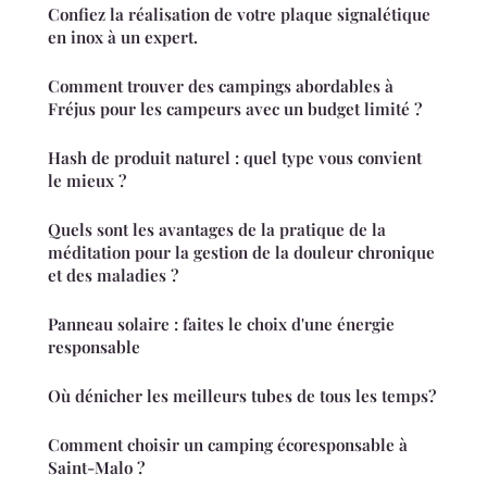
Confiez la réalisation de votre plaque signalétique
en inox à un expert.
Comment trouver des campings abordables à
Fréjus pour les campeurs avec un budget limité ?
Hash de produit naturel : quel type vous convient
le mieux ?
Quels sont les avantages de la pratique de la
méditation pour la gestion de la douleur chronique
et des maladies ?
Panneau solaire : faites le choix d'une énergie
responsable
Où dénicher les meilleurs tubes de tous les temps?
Comment choisir un camping écoresponsable à
Saint-Malo ?