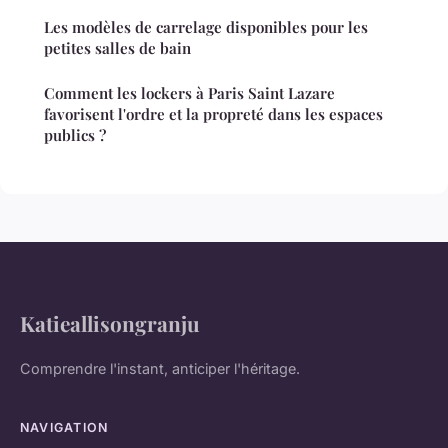
Les modèles de carrelage disponibles pour les
petites salles de bain
Comment les lockers à Paris Saint Lazare
favorisent l'ordre et la propreté dans les espaces
publics ?
Katieallisongranju
Comprendre l'instant, anticiper l'héritage.
NAVIGATION