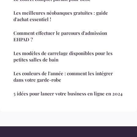
Les meilleures néobanques gratuites : guide
d'achat essentiel !
Comment effectuer le parcours d'admission
EHPAD ?
Les modèles de carrelage disponibles pour les
petites salles de bain
Les couleurs de l'année : comment les intégrer
dans votre garde-robe
5 idées pour lancer votre business en ligne en 2024