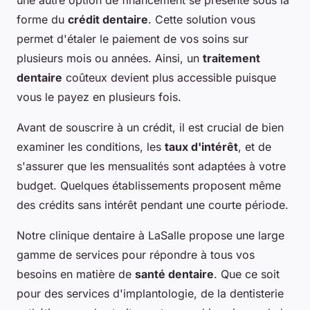
une autre option de financement se présente sous la
forme du
crédit dentaire
. Cette solution vous
permet d'étaler le paiement de vos soins sur
plusieurs mois ou années. Ainsi, un
traitement
dentaire
coûteux devient plus accessible puisque
vous le payez en plusieurs fois.
Avant de souscrire à un crédit, il est crucial de bien
examiner les conditions, les
taux d'intérêt
, et de
s'assurer que les mensualités sont adaptées à votre
budget. Quelques établissements proposent même
des crédits sans intérêt pendant une courte période.
Notre clinique dentaire à LaSalle propose une large
gamme de services pour répondre à tous vos
besoins en matière de
santé dentaire
. Que ce soit
pour des services d'implantologie, de la dentisterie