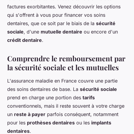
factures exorbitantes. Venez découvrir les options
qui s'offrent à vous pour financer vos soins
dentaires, que ce soit par le biais de la
sécurité
sociale
, d'une
mutuelle dentaire
ou encore d'un
crédit dentaire
.
Comprendre le remboursement par
la sécurité sociale et les mutuelles
L'assurance maladie en France couvre une partie
des soins dentaires de base. La
sécurité sociale
prend en charge une portion des
tarifs
conventionnels, mais il reste souvent à votre charge
un
reste à payer
parfois conséquent, notamment
pour les
prothèses dentaires
ou les
implants
dentaires
.