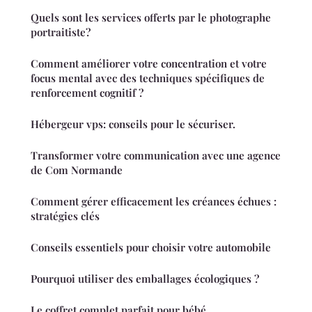
Quels sont les services offerts par le photographe
portraitiste?
Comment améliorer votre concentration et votre
focus mental avec des techniques spécifiques de
renforcement cognitif ?
Hébergeur vps: conseils pour le sécuriser.
Transformer votre communication avec une agence
de Com Normande
Comment gérer efficacement les créances échues :
stratégies clés
Conseils essentiels pour choisir votre automobile
Pourquoi utiliser des emballages écologiques ?
Le coffret complet parfait pour bébé