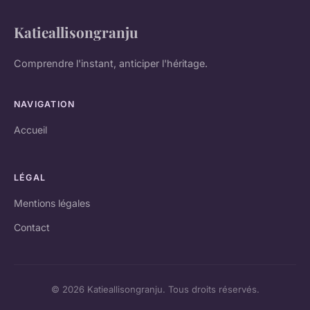
Katieallisongranju
Comprendre l'instant, anticiper l'héritage.
NAVIGATION
Accueil
LÉGAL
Mentions légales
Contact
© 2026 Katieallisongranju. Tous droits réservés.