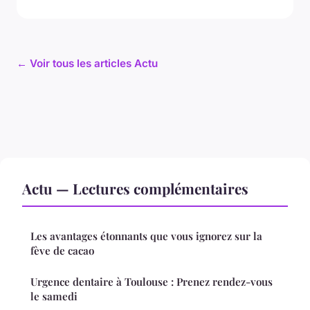
← Voir tous les articles Actu
Actu — Lectures complémentaires
Les avantages étonnants que vous ignorez sur la
fève de cacao
Urgence dentaire à Toulouse : Prenez rendez-vous
le samedi