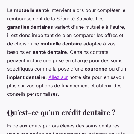
La
mutuelle santé
intervient alors pour compléter le
remboursement de la Sécurité Sociale. Les
garanties dentaires
varient d'une mutuelle à l'autre,
il est donc important de bien comparer les offres et
de choisir une
mutuelle dentaire
adaptée à vos
besoins en
santé dentaire
. Certains contrats
peuvent inclure une prise en charge pour des soins
spécifiques comme la pose d'une
couronne
ou d'un
implant dentaire
.
Allez sur
notre site pour en savoir
plus sur vos options de financement et obtenir des
conseils personnalisés.
Qu'est-ce qu'un crédit dentaire ?
Face aux coûts parfois élevés des soins dentaires,