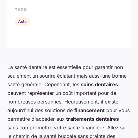
TAGS
Actu
La santé dentaire est essentielle pour garantir non
seulement un sourire éclatant mais aussi une bonne
santé générale. Cependant, les
soins dentaires
peuvent représenter un coût important pour de
nombreuses personnes. Heureusement, il existe
aujourd'hui des solutions de
financement
pour vous
permettre d'accéder aux
traitements dentaires
sans compromettre votre santé financière. Allez sur
le chemin de la santé buccale sans crainte des