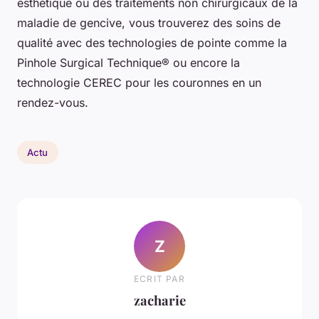
esthétique ou des traitements non chirurgicaux de la
maladie de gencive, vous trouverez des soins de
qualité avec des technologies de pointe comme la
Pinhole Surgical Technique® ou encore la
technologie CEREC pour les couronnes en un
rendez-vous.
Actu
Z
ECRIT PAR
zacharie